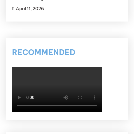
April 11, 2026
RECOMMENDED