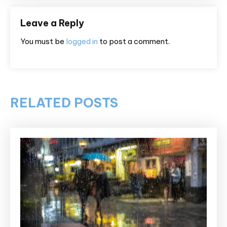
Leave a Reply
You must be
logged in
to post a comment.
RELATED POSTS