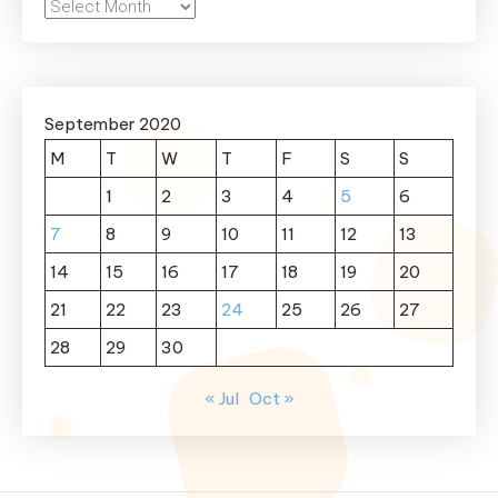
Archives
September 2020
M
T
W
T
F
S
S
1
2
3
4
5
6
7
8
9
10
11
12
13
14
15
16
17
18
19
20
21
22
23
24
25
26
27
28
29
30
« Jul
Oct »