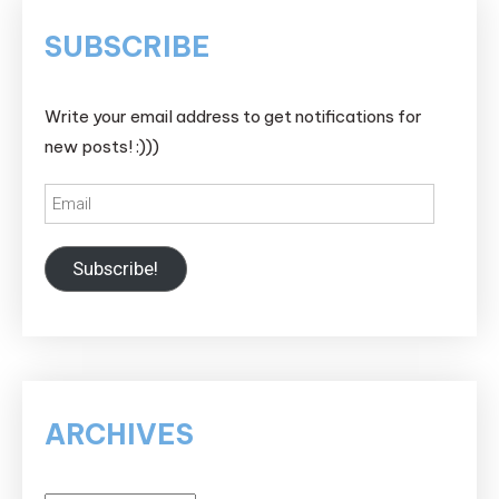
SUBSCRIBE
Write your email address to get notifications for
new posts! :)))
Email
Subscribe!
ARCHIVES