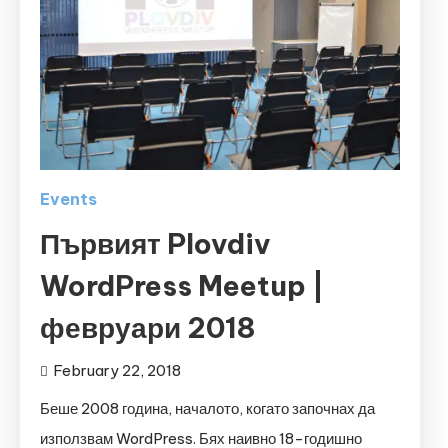
Events
Първият Plovdiv
WordPress Meetup |
февруари 2018
February 22, 2018
Беше 2008 година, началото, когато започнах да
използвам WordPress. Бях наивно 18-годишно