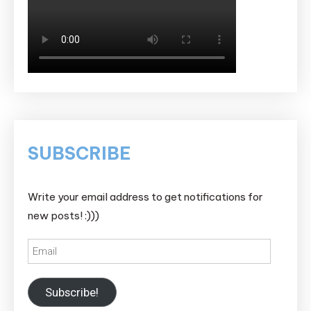
SUBSCRIBE
Write your email address to get notifications for
new posts! :)))
Email
Subscribe!