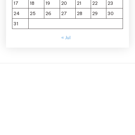
17
18
19
20
21
22
23
24
25
26
27
28
29
30
31
« Jul