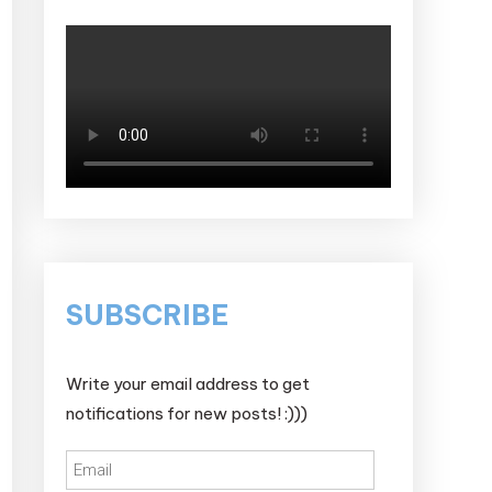
SUBSCRIBE
Write your email address to get
notifications for new posts! :)))
Email