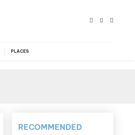
PLACES
RECOMMENDED