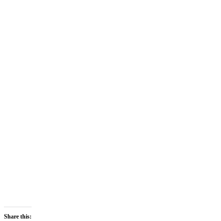
Share this: