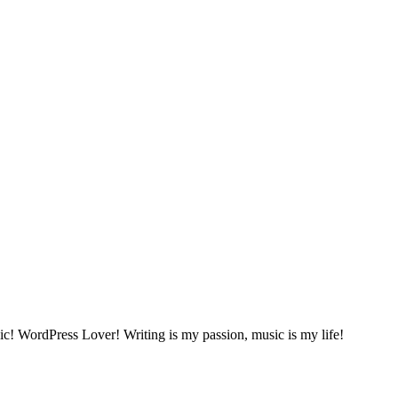
sic! WordPress Lover! Writing is my passion, music is my life!