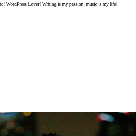
sic! WordPress Lover! Writing is my passion, music is my life!