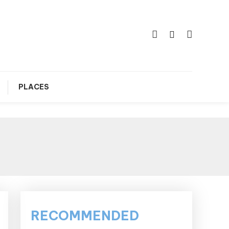
PLACES
RECOMMENDED