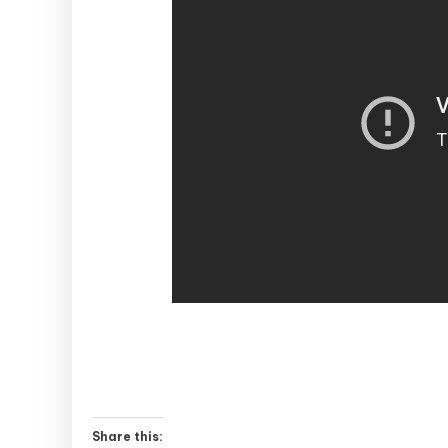
Share this: