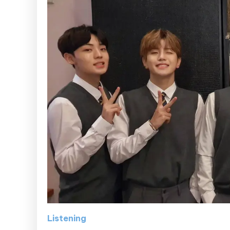
Listening