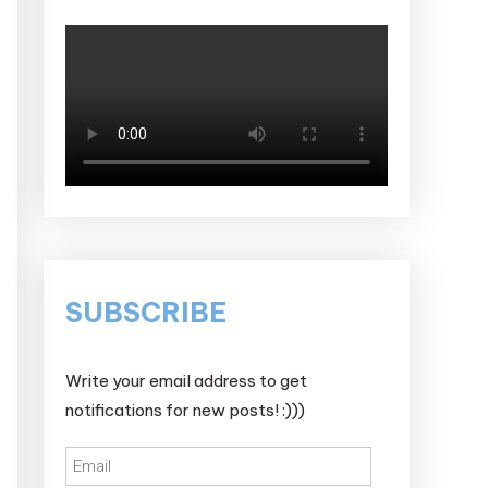
SUBSCRIBE
Write your email address to get
notifications for new posts! :)))
Email