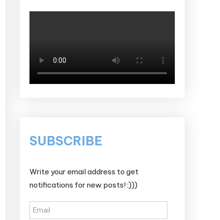
SUBSCRIBE
Write your email address to get
notifications for new posts! :)))
Email