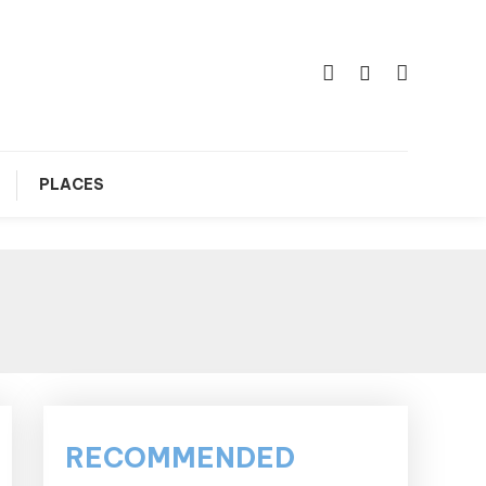
PLACES
RECOMMENDED