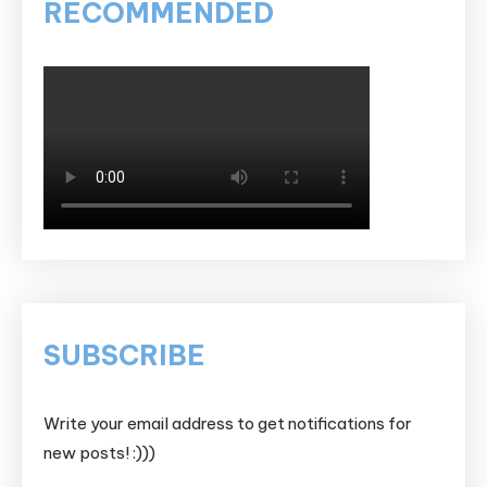
RECOMMENDED
SUBSCRIBE
Write your email address to get notifications for
new posts! :)))