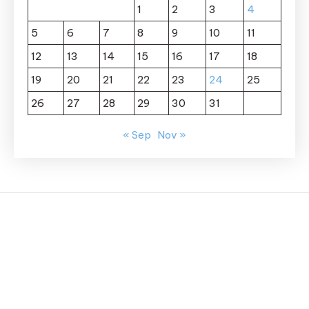
1
2
3
4
5
6
7
8
9
10
11
12
13
14
15
16
17
18
19
20
21
22
23
24
25
26
27
28
29
30
31
« Sep
Nov »